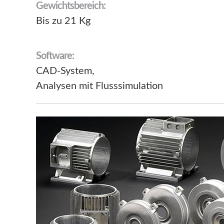
Gewichtsbereich:
Bis zu 21 Kg
Software:
CAD-System,
Analysen mit Flusssimulation