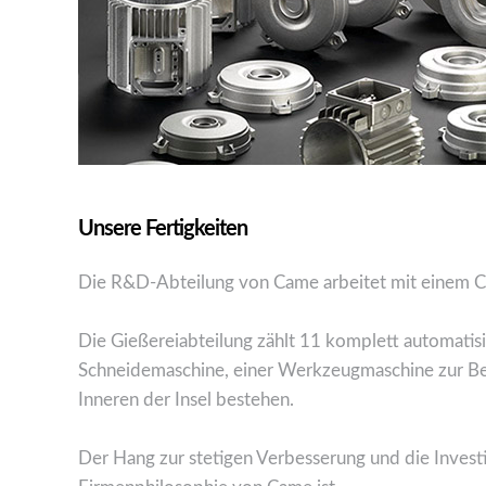
Unsere Fertigkeiten
Die R&D-Abteilung von Came arbeitet mit einem 
Die Gießereiabteilung zählt 11 komplett automatisi
Schneidemaschine, einer Werkzeugmaschine zur B
Inneren der Insel bestehen.
Der Hang zur stetigen Verbesserung und die Invest