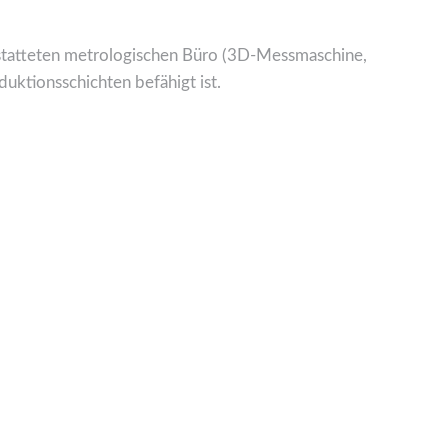
statteten metrologischen Büro (3D-Messmaschine,
duktionsschichten befähigt ist.