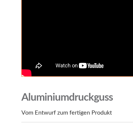
Aluminiumdruckguss
Vom Entwurf zum fertigen Produkt