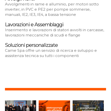
Avvolgimenti in rame e alluminio, per motori sotto
inverter, in PVC e PE2 per pompe sommerse,
manuali, IE2, IE3, IE4, a bassa tensione
Lavorazioni e Assemblaggi
Inserimento e lavorazioni di statori avvolti in carcasse,
lavorazioni meccaniche di scudi e flange
Soluzioni personalizzate
Came Spa offre un servizio di ricerca e sviluppo e
assistenza tecnica su tutti i componenti