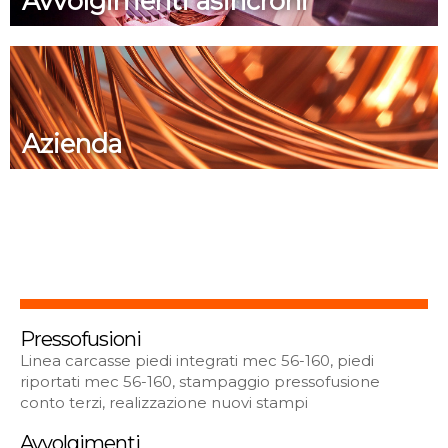
Avvolgimenti asincroni
Azienda
Pressofusioni
Linea carcasse piedi integrati mec 56-160, piedi
riportati mec 56-160, stampaggio pressofusione
conto terzi, realizzazione nuovi stampi
Avvolgimenti