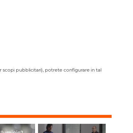
scopi pubblicitari), potrete configurare in tal