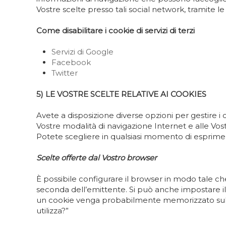
Vostre scelte presso tali social network, tramite le 
Come disabilitare i cookie di servizi di terzi
Servizi di Google
Facebook
Twitter
5) LE VOSTRE SCELTE RELATIVE AI COOKIES
Avete a disposizione diverse opzioni per gestire i
Vostre modalità di navigazione Internet e alle Vost
Potete scegliere in qualsiasi momento di esprimer
Scelte offerte dal Vostro browser
È possibile configurare il browser in modo tale che
seconda dell’emittente. Si può anche impostare il 
un cookie venga probabilmente memorizzato sul dis
utilizza?”