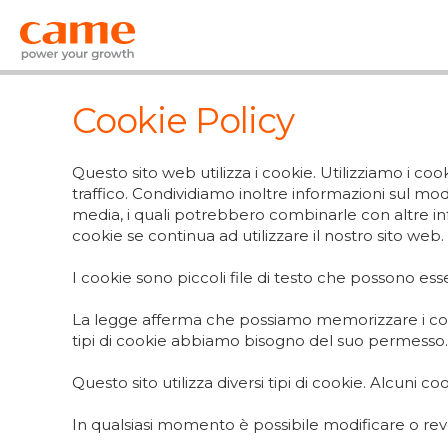
Cookie Policy
Questo sito web utilizza i cookie. Utilizziamo i co
traffico. Condividiamo inoltre informazioni sul modo 
media, i quali potrebbero combinarle con altre info
cookie se continua ad utilizzare il nostro sito web.
I cookie sono piccoli file di testo che possono esse
La legge afferma che possiamo memorizzare i cookie
tipi di cookie abbiamo bisogno del suo permesso.
Questo sito utilizza diversi tipi di cookie. Alcuni 
In qualsiasi momento è possibile modificare o rev