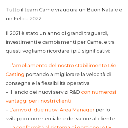
Tutto il team Came vi augura un Buon Natale e
un Felice 2022.
Il 2021 è stato un anno di grandi traguardi,
investimenti e cambiamenti per Came, e tra
questi vogliamo ricordare i più significativi:
–
L’ampliamento del nostro stabilimento Die-
Casting
portando a migliorare la velocità di
consegna e la flessibilità operativa
– Il lancio dei nuovi servizi R&D
con numerosi
vantaggi per i nostri clienti
–
L’arrivo di due nuovi Area Manager
per lo
sviluppo commerciale e del valore al cliente
–
La conformità al sistema di gestione IATF