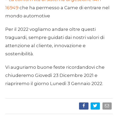
16949
che ha permesso a Came di entrare nel
mondo automotive
Per il 2022 vogliamo andare oltre questi
traguardi, sempre guidati dai nostri valori di
attenzione al cliente, innovazione e
sostenibilità.
Vi auguriamo buone feste ricordandovi che
chiuderemo Giovedì 23 Dicembre 2021 e
riapriremo il giorno Lunedì 3 Gennaio 2022.