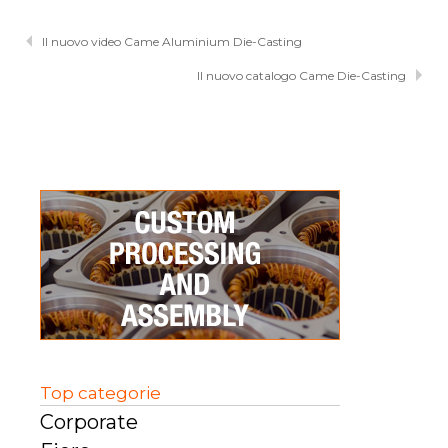
Il nuovo video Came Aluminium Die-Casting
Il nuovo catalogo Came Die-Casting
Top categorie
Corporate