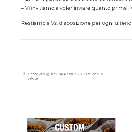
– Vi invitiamo a voler inviare quanto prima i
Restiamo a Vs. disposizione per ogni ulterio
Came vi augura una Pasqua 2020 felice e in
salute