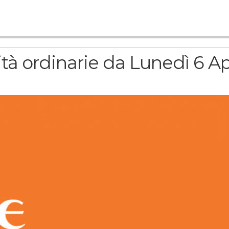
ità ordinarie da Lunedì 6 Ap