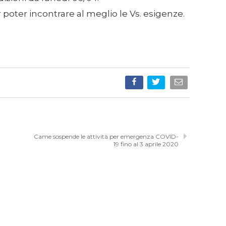
r poter incontrare al meglio le Vs. esigenze.
Came sospende le attività per emergenza COVID-
19 fino al 3 aprile 2020