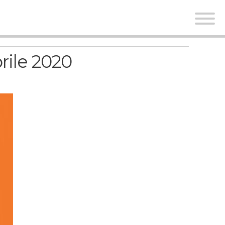
rile 2020