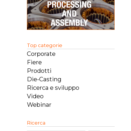
Top categorie
Corporate
Fiere
Prodotti
Die-Casting
Ricerca e sviluppo
Video
Webinar
Ricerca