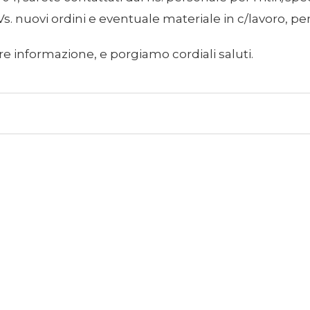
 Vs. nuovi ordini e eventuale materiale in c/lavoro, pe
re informazione, e porgiamo cordiali saluti.