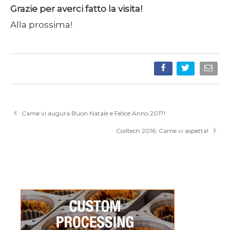
Grazie per averci fatto la visita!
Alla prossima!
Came vi augura Buon Natale e Felice Anno 2017!
Coiltech 2016: Came vi aspetta!