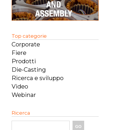
Top categorie
Corporate
Fiere
Prodotti
Die-Casting
Ricerca e sviluppo
Video
Webinar
Ricerca