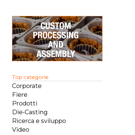
Top categorie
Corporate
Fiere
Prodotti
Die-Casting
Ricerca e sviluppo
Video