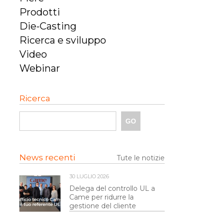
Prodotti
Die-Casting
Ricerca e sviluppo
Video
Webinar
Ricerca
News recenti
Tute le notizie
30 LUGLIO 2026
Delega del controllo UL a
Came per ridurre la
gestione del cliente