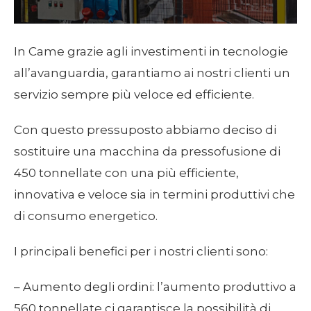
In Came grazie agli investimenti in tecnologie
all’avanguardia, garantiamo ai nostri clienti un
servizio sempre più veloce ed efficiente.
Con questo pressuposto abbiamo deciso di
sostituire una macchina da pressofusione di
450 tonnellate con una più efficiente,
innovativa e veloce sia in termini produttivi che
di consumo energetico.
I principali benefici per i nostri clienti sono:
– Aumento degli ordini: l’aumento produttivo a
560 tonnellate ci garantisce la possibilità di