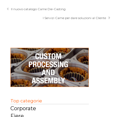
Il nuovo catalogo Came Die-Casting
I Servizi Came per dare soluzioni al Cliente
Top categorie
Corporate
Fiere