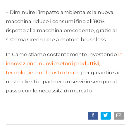
– Diminuire l’impatto ambientale: la nuova
macchina riduce i consumi fino all’80%
rispetto alla macchina precedente, grazie al
sistema Green Line a motore brushless.
In Came stiamo costantemente investendo
in
innovazione, nuovi metodi produttivi,
tecnologie e nel nostro team
per garantire ai
nostri clienti e partner un servizio sempre al
passo con le necessità di mercato.