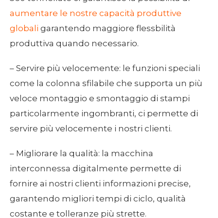
aumentare le nostre capacità produttive
globali
garantendo maggiore flessbilità
produttiva quando necessario.
– Servire più velocemente: le funzioni speciali
come la colonna sfilabile che supporta un più
veloce montaggio e smontaggio di stampi
particolarmente ingombranti, ci permette di
servire più velocemente i nostri clienti.
– Migliorare la qualità: la macchina
interconnessa digitalmente permette di
fornire ai nostri clienti informazioni precise,
garantendo migliori tempi di ciclo, qualità
costante e tolleranze più strette.