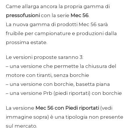
Came allarga ancora la propria gamma di
pressofusioni
con la serie
Mec 56
.
La nuova gamma di prodotti Mec 56 sarà
fruibile per campionature e produzioni dalla
prossima estate.
Le versioni proposte saranno 3:
– una versione che permette la chiusura del
motore con tiranti, senza borchie
– una versione con borchie, basetta piana
– una versione Prb (piedi riportati) con borchie
La versione
Mec 56
con Piedi riportati
(vedi
immagine sopra) è una tipologia non presente
sul mercato.