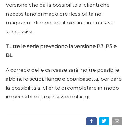
Versione che da la possibilità ai clienti che
necessitano di maggiore flessibilità nei
magazzini, di montare il piedino in una fase
successiva.
Tutte le serie prevedono la versione B3, B5 e
BL
.
A corredo delle carcasse sarà inoltre possibile
abbinare
scudi, flange e copribasetta
, per dare
la possibilità al cliente di completare in modo
impeccabile i propri assemblaggi.