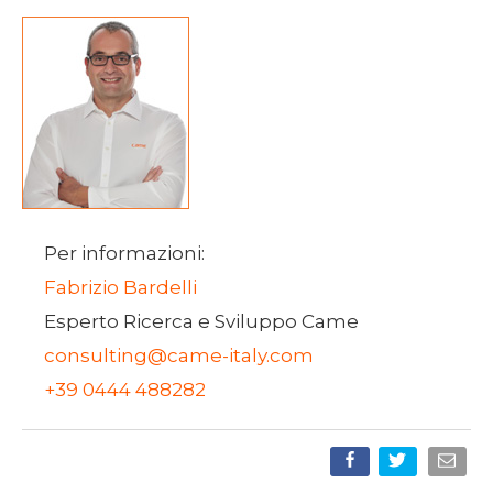
Per informazioni:
Fabrizio Bardelli
Esperto Ricerca e Sviluppo Came
consulting@came-italy.com
+39 0444 488282