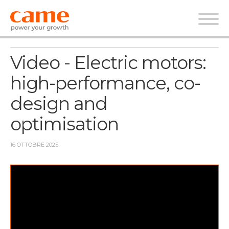
News
Video - Electric motors:
high-performance, co-
design and
optimisation
16 OTTOBRE 2025