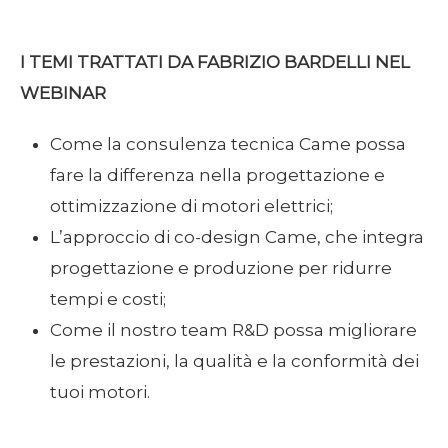
I TEMI TRATTATI DA FABRIZIO BARDELLI NEL
WEBINAR
Come la consulenza tecnica Came possa
fare la differenza nella progettazione e
ottimizzazione di motori elettrici;
L’approccio di co-design Came, che integra
progettazione e produzione per ridurre
tempi e costi;
Come il nostro team R&D possa migliorare
le prestazioni, la qualità e la conformità dei
tuoi motori.