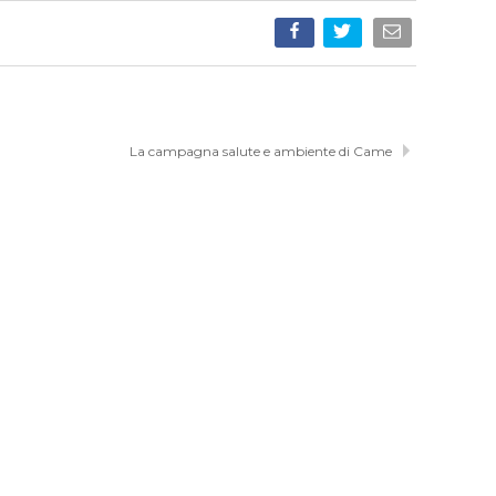
La campagna salute e ambiente di Came