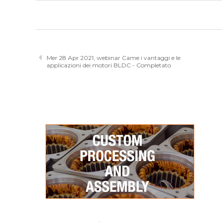
Mer 28 Apr 2021, webinar Came i vantaggi e le
applicazioni dei motori BLDC - Completato