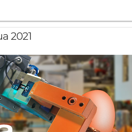
ua 2021