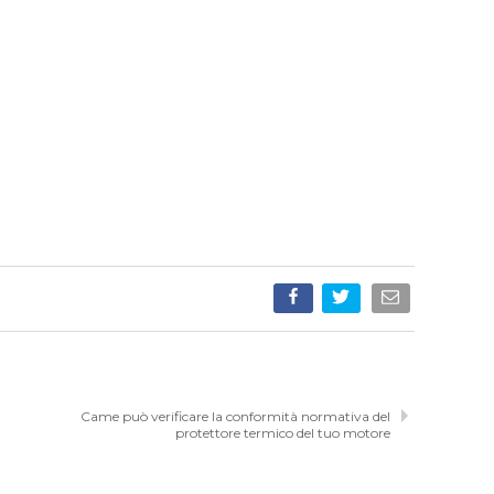
Came può verificare la conformità normativa del
protettore termico del tuo motore