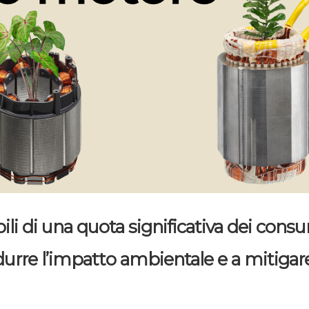
ili di una quota significativa dei consu
ridurre l’impatto ambientale e a mitiga