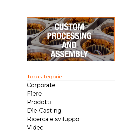
Top categorie
Corporate
Fiere
Prodotti
Die-Casting
Ricerca e sviluppo
Video