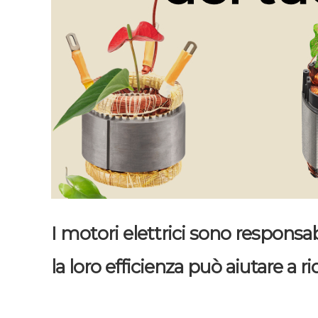
I motori elettrici sono responsab
la loro efficienza può aiutare a 