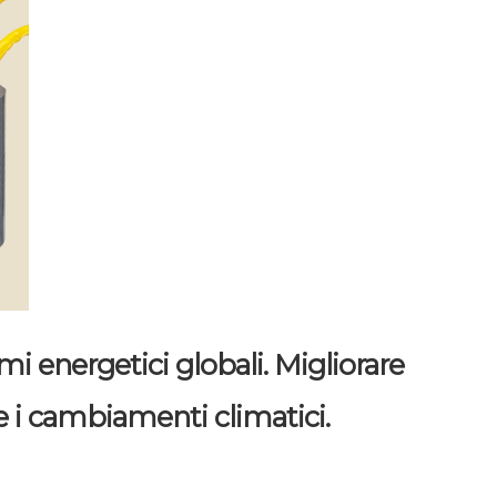
mi energetici globali. Migliorare
re i cambiamenti climatici.