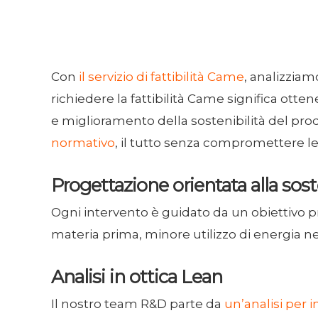
Con
il servizio di fattibilità Came
, analizziam
richiedere la fattibilità Came significa otte
e miglioramento della sostenibilità del pr
normativo
, il tutto senza compromettere le
Progettazione orientata alla sost
Ogni intervento è guidato da un obiettivo p
materia prima, minore utilizzo di energia nei
Analisi in ottica Lean
Il nostro team R&D parte da
un’analisi per 