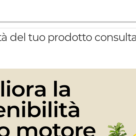
à del tuo prodotto consulta