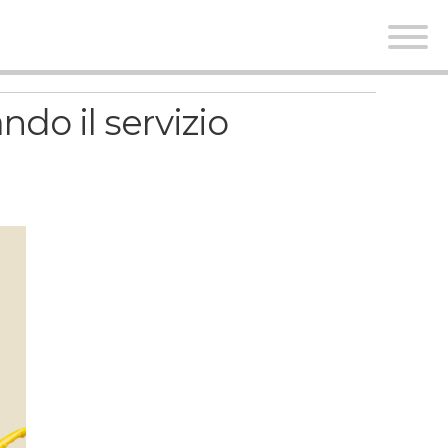
ndo il servizio