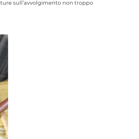
ature sull’avvolgimento non troppo