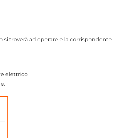
 si troverà ad operare e la corrispondente
 elettrico;
e.