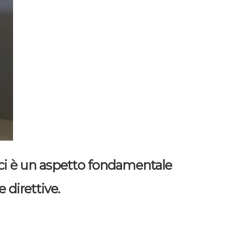
ici è un aspetto fondamentale
 direttive.