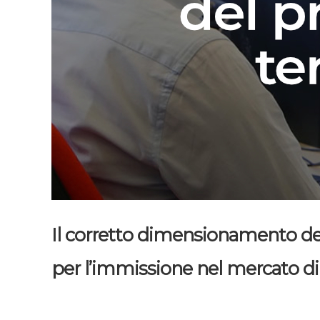
Il corretto dimensionamento del
per l’immissione nel mercato di pr