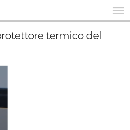
rotettore termico del