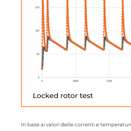
In base ai valori delle correnti e temperatur