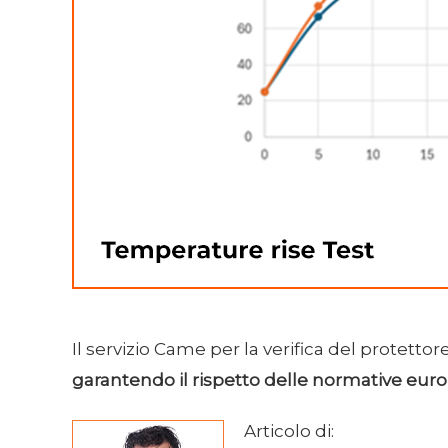
Il servizio Came per la verifica del protett
garantendo il rispetto delle normative eur
Articolo di: