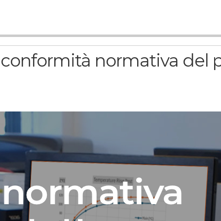
 conformità normativa del p