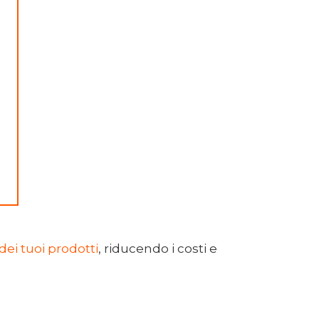
ei tuoi prodotti
, riducendo i costi e