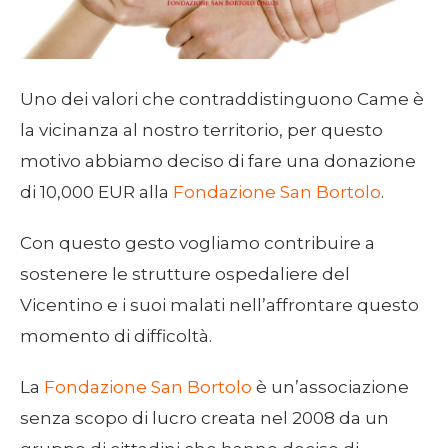
Uno dei valori che contraddistinguono Came è
la vicinanza al nostro territorio, per questo
motivo abbiamo deciso di fare una donazione
di 10,000 EUR alla
Fondazione San Bortolo
.
Con questo gesto vogliamo contribuire a
sostenere le strutture ospedaliere del
Vicentino e i suoi malati nell’affrontare questo
momento di difficoltà.
La
Fondazione San Bortolo
è un’associazione
senza scopo di lucro creata nel 2008 da un