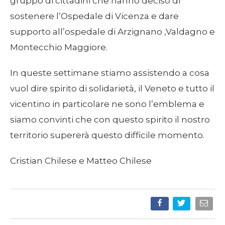
gruppo di cittadini che hanno deciso di
sostenere l’Ospedale di Vicenza e dare
supporto all’ospedale di Arzignano ,Valdagno e
Montecchio Maggiore.
In queste settimane stiamo assistendo a cosa
vuol dire spirito di solidarietà, il Veneto e tutto il
vicentino in particolare ne sono l’emblema e
siamo convinti che con questo spirito il nostro
territorio supererà questo difficile momento.
Cristian Chilese e Matteo Chilese