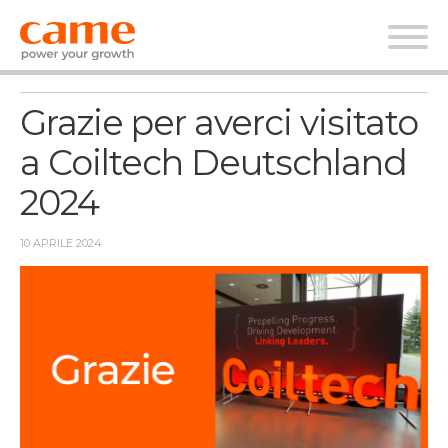
News
Grazie per averci visitato
a Coiltech Deutschland
2024
10 APRILE 2024