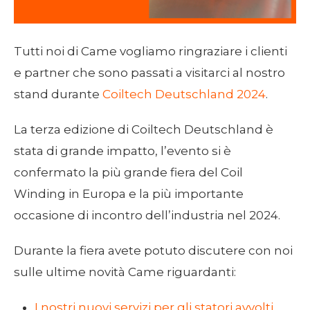
Tutti noi di Came vogliamo ringraziare i clienti
e partner che sono passati a visitarci al nostro
stand durante
Coiltech Deutschland 2024
.
La terza edizione di Coiltech Deutschland è
stata di grande impatto, l’evento si è
confermato la più grande fiera del Coil
Winding in Europa e la più importante
occasione di incontro dell’industria nel 2024.
Durante la fiera avete potuto discutere con noi
sulle ultime novità Came riguardanti:
I nostri nuovi servizi per gli statori avvolti