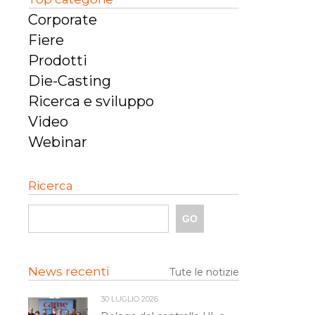
Corporate
Fiere
Prodotti
Die-Casting
Ricerca e sviluppo
Video
Webinar
Ricerca
News recenti
Tute le notizie
30 LUGLIO 2026