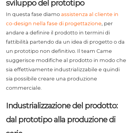
sviluppo del prototipo
In questa fase diamo
assistenza al cliente in
co-design nella fase di progettazione
, per
andare a definire il prodotto in termini di
fattibilità partendo da un idea di progetto o da
un prototipo non definitivo. Il team Came
suggerisce modifiche al prodotto in modo che
sia effettivamente industrializzabile e quindi
sia possibile creare una produzione
commerciale.
Industrializzazione del prodotto:
dal prototipo alla produzione di