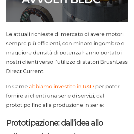
Le attuali richieste di mercato di avere motori
sempre più efficienti, con minore ingombro e
maggiore densità di potenza hanno portato i
nostri clienti verso l’utilizzo di statori BrushLess
Direct Current.
In Came
abbiamo investito in R&D
per poter
fornire ai clienti una serie di servizi, dal
prototipo fino alla produzione in serie:
Prototipazione: dall’idea allo