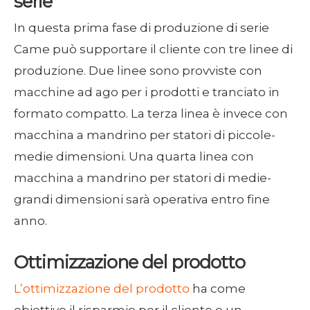
serie
In questa prima fase di produzione di serie
Came può supportare il cliente con tre linee di
produzione. Due linee sono provviste con
macchine ad ago per i prodotti e tranciato in
formato compatto. La terza linea è invece con
macchina a mandrino per statori di piccole-
medie dimensioni. Una quarta linea con
macchina a mandrino per statori di medie-
grandi dimensioni sarà operativa entro fine
anno.
Ottimizzazione del prodotto
L’ottimizzazione del prodotto
ha come