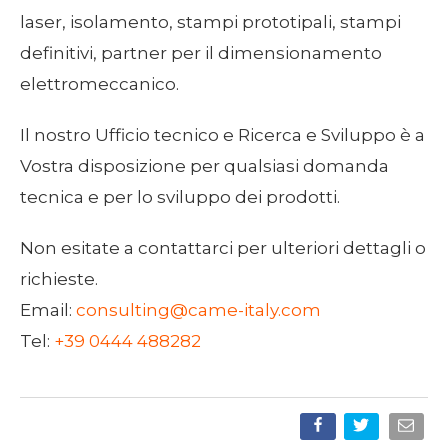
laser, isolamento, stampi prototipali, stampi
definitivi, partner per il dimensionamento
elettromeccanico.
Il nostro Ufficio tecnico e Ricerca e Sviluppo è a
Vostra disposizione per qualsiasi domanda
tecnica e per lo sviluppo dei prodotti.
Non esitate a contattarci per ulteriori dettagli o
richieste.
Email:
consulting@came-italy.com
Tel:
+39 0444 488282