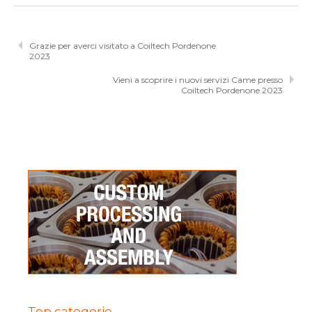
Grazie per averci visitato a Coiltech Pordenone
2023
Vieni a scoprire i nuovi servizi Came presso
Coiltech Pordenone 2023
Top categorie