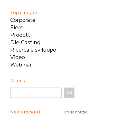
Top categorie
Corporate
Fiere
Prodotti
Die-Casting
Ricerca e sviluppo
Video
Webinar
Ricerca
News recenti
Tute le notizie