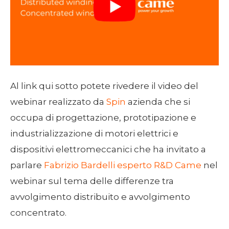
Al link qui sotto potete rivedere il video del
webinar realizzato da
Spin
azienda che si
occupa di progettazione, prototipazione e
industrializzazione di motori elettrici e
dispositivi elettromeccanici che ha invitato a
parlare
Fabrizio Bardelli esperto R&D Came
nel
webinar sul tema delle differenze tra
avvolgimento distribuito e avvolgimento
concentrato.