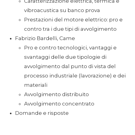
Caratterizzazione elettrica, termica e
vibroacustica su banco prova
Prestazioni del motore elettrico: pro e
contro tra i due tipi di avvolgimento
Fabrizio Bardelli, Came
Pro e contro tecnologici, vantaggi e
svantaggi delle due tipologie di
avvolgimento dal punto di vista del
processo industriale (lavorazione) e dei
materiali
Avvolgimento distribuito
Avvolgimento concentrato
Domande e risposte