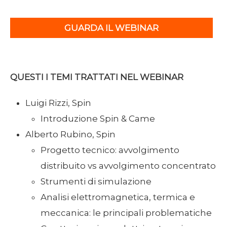
GUARDA IL WEBINAR
QUESTI I TEMI TRATTATI NEL WEBINAR
Luigi Rizzi, Spin
Introduzione Spin & Came
Alberto Rubino, Spin
Progetto tecnico: avvolgimento
distribuito vs avvolgimento concentrato
Strumenti di simulazione
Analisi elettromagnetica, termica e
meccanica: le principali problematiche