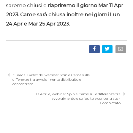
saremo chiusi e
riapriremo il giorno Mar 11 Apr
2023. Came sarà chiusa inoltre nei giorni Lun
24 Apr e Mar 25 Apr 2023.
Guarda il video del webinar Spin e Came sulle
differenze tra avvolgimento distribuito e
concentrato
13 Aprile, webinar Spin e Came sulle differenze tra
avvolgimento distribuito e concentrato -
Completato