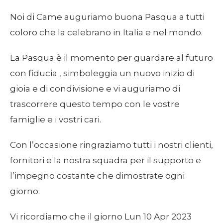
Noi di Came auguriamo buona Pasqua a tutti
coloro che la celebrano in Italia e nel mondo.
La Pasqua è il momento per guardare al futuro
con fiducia , simboleggia un nuovo inizio di
gioia e di condivisione e vi auguriamo di
trascorrere questo tempo con le vostre
famiglie e i vostri cari.
Con l’occasione ringraziamo tutti i nostri clienti,
fornitori e la nostra squadra per il supporto e
l’impegno costante che dimostrate ogni
giorno.
Vi ricordiamo che il giorno Lun 10 Apr 2023