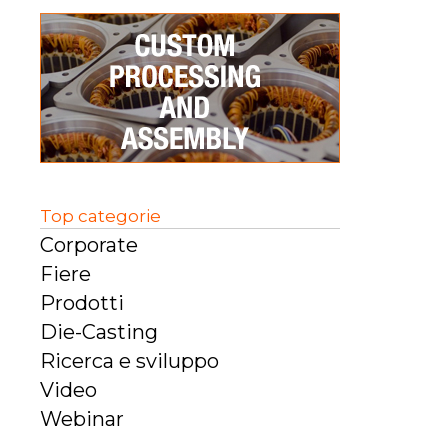
Top categorie
Corporate
Fiere
Prodotti
Die-Casting
Ricerca e sviluppo
Video
Webinar