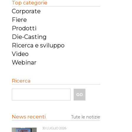
Top categorie
Corporate
Fiere
Prodotti
Die-Casting
Ricerca e sviluppo
Video
Webinar
Ricerca
News recenti
Tute le notizie
30 LUGLIO 2026