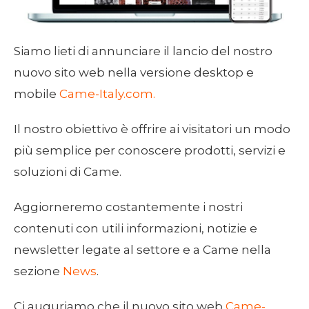
Siamo lieti di annunciare il lancio del nostro
nuovo sito web nella versione desktop e
mobile
Came-Italy.com.
Il nostro obiettivo è offrire ai visitatori un modo
più semplice per conoscere prodotti, servizi e
soluzioni di Came.
Aggiorneremo costantemente i nostri
contenuti con utili informazioni, notizie e
newsletter legate al settore e a Came nella
sezione
News
.
Ci auguriamo che il nuovo sito web
Came-