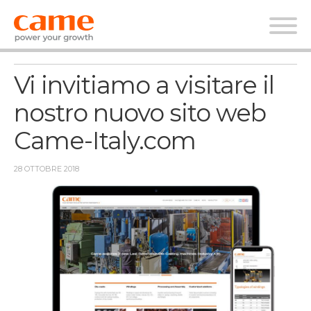
News
Vi invitiamo a visitare il
nostro nuovo sito web
Came-Italy.com
28 OTTOBRE 2018