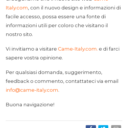
Italy.com
, con il nuovo design e informazioni di
facile accesso, possa essere una fonte di
informazioni utili per coloro che visitano il
nostro sito.
Vi invitiamo a visitare
Came-Italy.com.
e di farci
sapere vostra opinione.
Per qualsiasi domanda, suggerimento,
feedback o commento, contattateci via email
info@came-italy.com
.
Buona navigazione!