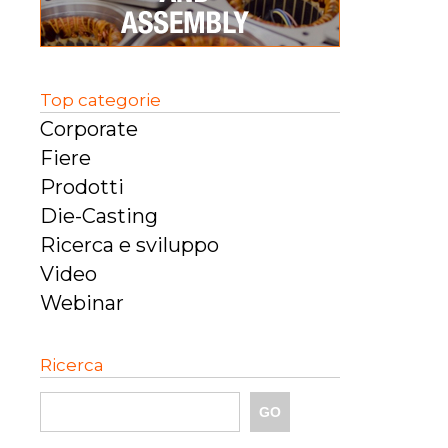
Top categorie
Corporate
Fiere
Prodotti
Die-Casting
Ricerca e sviluppo
Video
Webinar
Ricerca