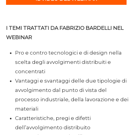
I TEMI TRATTATI DA FABRIZIO BARDELLI NEL
WEBINAR
Pro e contro tecnologici e di design nella
scelta degli avvolgimenti distribuiti e
concentrati
Vantaggi e svantaggi delle due tipologie di
avvolgimento dal punto di vista del
processo industriale, della lavorazione e dei
materiali
Caratteristiche, pregi e difetti
dell’avvolgimento distribuito