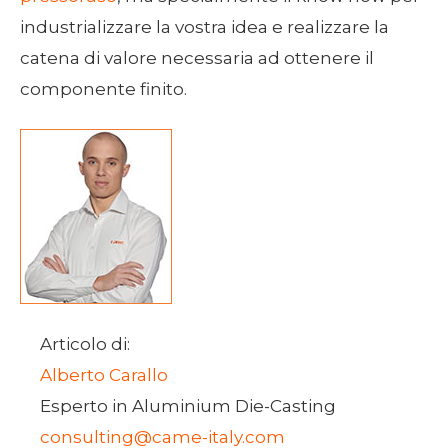
industrializzare la vostra idea e realizzare la
catena di valore necessaria ad ottenere il
componente finito.
Articolo di:
Alberto Carallo
Esperto in Aluminium Die-Casting
consulting@came-italy.com