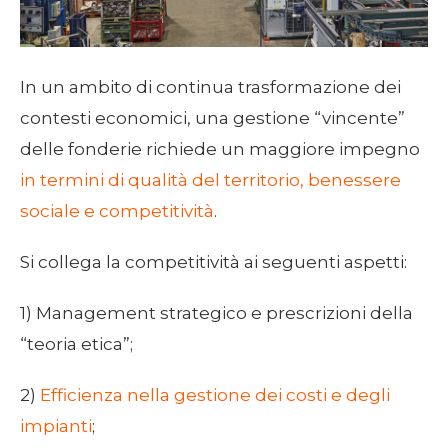
In un ambito di continua trasformazione dei
contesti economici, una gestione “vincente”
delle fonderie richiede un maggiore impegno
in termini di qualità del territorio, benessere
sociale e competitività
.
Si collega la competitività ai seguenti aspetti:
1) Management strategico e prescrizioni della
“teoria etica”;
2)
Efficienza nella gestione dei costi e degli
impianti
;