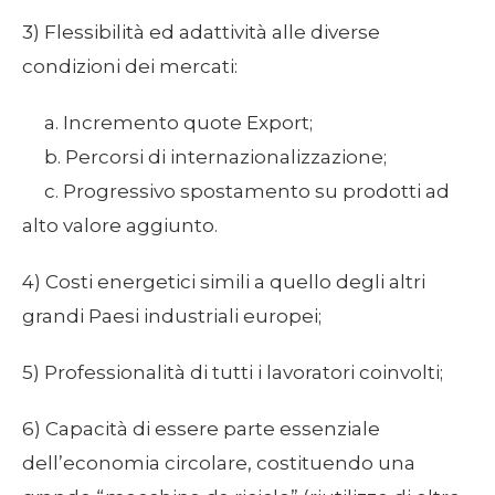
3) Flessibilità ed adattività alle diverse
condizioni dei mercati:
a. Incremento quote Export;
b. Percorsi di internazionalizzazione;
c. Progressivo spostamento su prodotti ad
alto valore aggiunto.
4) Costi energetici simili a quello degli altri
grandi Paesi industriali europei;
5) Professionalità di tutti i lavoratori coinvolti;
6) Capacità di essere parte essenziale
dell’economia circolare, costituendo una