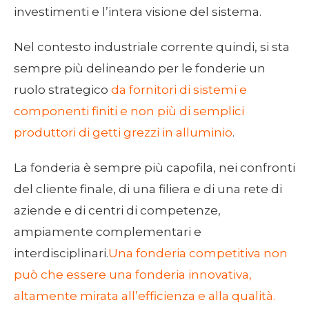
investimenti e l’intera visione del sistema.
Nel contesto industriale corrente quindi, si sta
sempre più delineando per le fonderie un
ruolo strategico
da fornitori di sistemi e
componenti finiti e non più di semplici
produttori di getti grezzi in alluminio
.
La fonderia è sempre più capofila, nei confronti
del cliente finale, di una filiera e di una rete di
aziende e di centri di competenze,
ampiamente complementari e
interdisciplinari.
Una fonderia competitiva non
può che essere una fonderia innovativa,
altamente mirata all’efficienza e alla qualità.