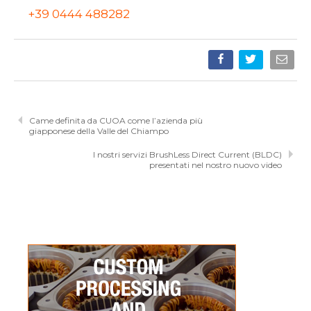
+39 0444 488282
Came definita da CUOA come l’azienda più
giapponese della Valle del Chiampo
I nostri servizi BrushLess Direct Current (BLDC)
presentati nel nostro nuovo video