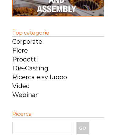
Top categorie
Corporate
Fiere
Prodotti
Die-Casting
Ricerca e sviluppo
Video
Webinar
Ricerca