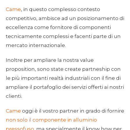
Came
, in questo complesso contesto
competitivo, ambisce ad un posizionamento di
eccellenza come fornitore di componenti
tecnicamente complessi e facenti parte di un
mercato internazionale.
Inoltre per ampliare la nostra value
proposition, sono state create partneship con
le più importanti realtà industriali con il fine di
ampliare il portafoglio dei servizi offerti ai nostri
clienti.
Came
oggi è il vostro partner in grado di fornire
non solo il componente in alluminio
pressofuso
, ma specialmente il know how per