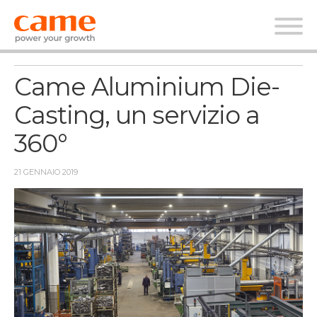
News
Came Aluminium Die-
Casting, un servizio a
360°
21 GENNAIO 2019