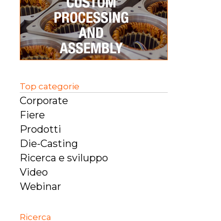
Top categorie
Corporate
Fiere
Prodotti
Die-Casting
Ricerca e sviluppo
Video
Webinar
Ricerca