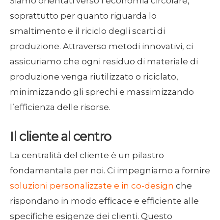
Siamo orientati verso l’economia circolare,
soprattutto per quanto riguarda lo
smaltimento e il riciclo degli scarti di
produzione. Attraverso metodi innovativi, ci
assicuriamo che ogni residuo di materiale di
produzione venga riutilizzato o riciclato,
minimizzando gli sprechi e massimizzando
l’efficienza delle risorse.
Il cliente al centro
La centralità del cliente è un pilastro
fondamentale per noi. Ci impegniamo a fornire
soluzioni personalizzate e in co-design
che
rispondano in modo efficace e efficiente alle
specifiche esigenze dei clienti. Questo