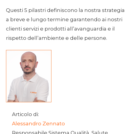
Questi 5 pilastri definiscono la nostra strategia
a breve e lungo termine garantendo ai nostri
clienti servizi e prodotti all’avanguardia e il
rispetto dell’ambiente e delle persone.
Articolo di:
Alessandro Zennato
Responsabile Sistema Qualità, Salute,