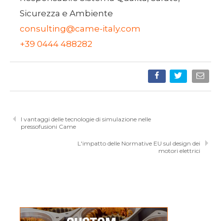
Sicurezza e Ambiente
consulting@came-italy.com
+39 0444 488282
I vantaggi delle tecnologie di simulazione nelle
pressofusioni Came
L'impatto delle Normative EU sul design dei
motori elettrici