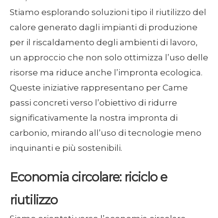
Stiamo esplorando soluzioni tipo il riutilizzo del
calore generato dagli impianti di produzione
per il riscaldamento degli ambienti di lavoro,
un approccio che non solo ottimizza l’uso delle
risorse ma riduce anche l’impronta ecologica.
Queste iniziative rappresentano per Came
passi concreti verso l’obiettivo di ridurre
significativamente la nostra impronta di
carbonio, mirando all’uso di tecnologie meno
inquinanti e più sostenibili.
Economia circolare: riciclo e
riutilizzo