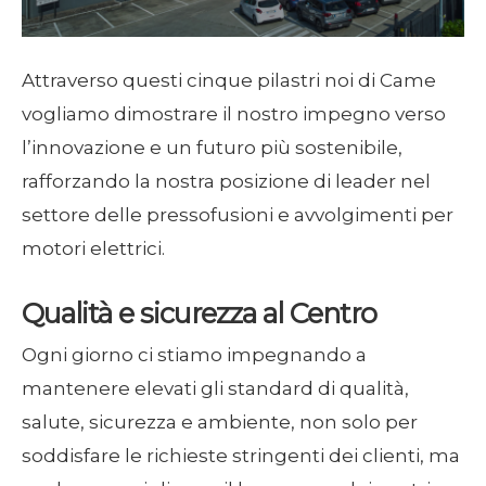
Attraverso questi cinque pilastri noi di Came
vogliamo dimostrare il nostro impegno verso
l’innovazione e un futuro più sostenibile,
rafforzando la nostra posizione di leader nel
settore delle pressofusioni e avvolgimenti per
motori elettrici.
Qualità e sicurezza al Centro
Ogni giorno ci stiamo impegnando a
mantenere elevati gli standard di qualità,
salute, sicurezza e ambiente, non solo per
soddisfare le richieste stringenti dei clienti, ma