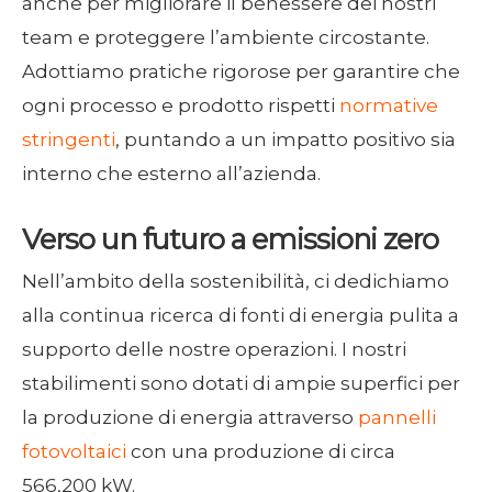
anche per migliorare il benessere dei nostri
team e proteggere l’ambiente circostante.
Adottiamo pratiche rigorose per garantire che
ogni processo e prodotto rispetti
normative
stringenti
, puntando a un impatto positivo sia
interno che esterno all’azienda.
Verso un futuro a emissioni zero
Nell’ambito della sostenibilità, ci dedichiamo
alla continua ricerca di fonti di energia pulita a
supporto delle nostre operazioni. I nostri
stabilimenti sono dotati di ampie superfici per
la produzione di energia attraverso
pannelli
fotovoltaici
con una produzione di circa
566,200 kW.