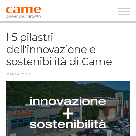
News
I 5 pilastri
dell'innovazione e
sostenibilità di Came
16 MAGGIO 2024