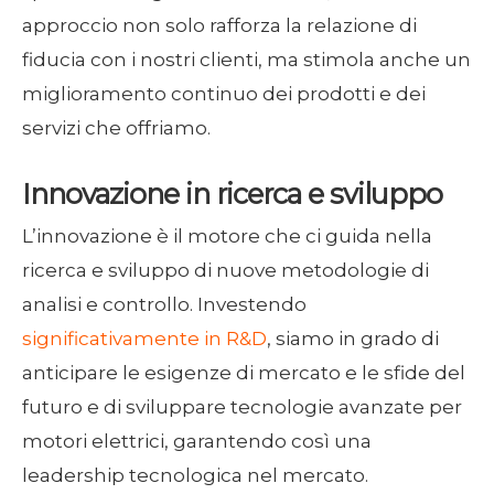
approccio non solo rafforza la relazione di
fiducia con i nostri clienti, ma stimola anche un
miglioramento continuo dei prodotti e dei
servizi che offriamo.
Innovazione in ricerca e sviluppo
L’innovazione è il motore che ci guida nella
ricerca e sviluppo di nuove metodologie di
analisi e controllo. Investendo
significativamente in R&D
, siamo in grado di
anticipare le esigenze di mercato e le sfide del
futuro e di sviluppare tecnologie avanzate per
motori elettrici, garantendo così una
leadership tecnologica nel mercato.