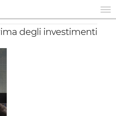
rima degli investimenti