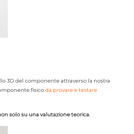
llo 3D del componente attraverso la nostra
 componente fisico
da provare e testare
on solo su una valutazione teorica.