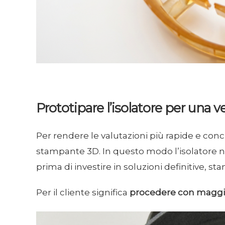
Prototipare l’isolatore per una v
Per rendere le valutazioni più rapide e co
stampante 3D. In questo modo l’isolatore n
prima di investire in soluzioni definitive, s
Per il cliente significa
procedere con maggior