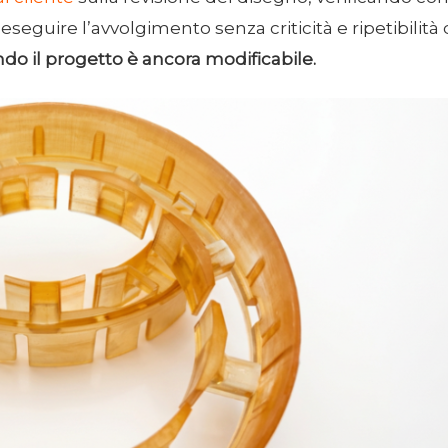
i eseguire l’avvolgimento senza criticità e ripetibili
do il progetto è ancora modificabile.