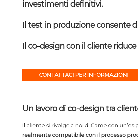
investimenti definitivi.
Il test in produzione consente d
Il co-design con il cliente riduce
CONTATTACI PER INFORMAZIONI
Un lavoro di co-design tra clie
Il cliente si rivolge a noi di Came con un’es
realmente compatibile con il processo prod