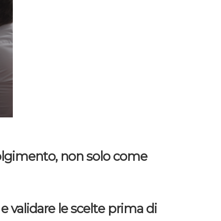
vvolgimento, non solo come
 validare le scelte prima di