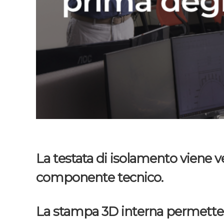
La testata di isolamento viene v
componente tecnico.
La stampa 3D interna permette di