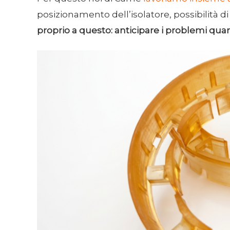
posizionamento dell’isolatore, possibilità d
proprio a questo: anticipare i problemi quan