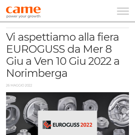
News
Vi aspettiamo alla fiera
EUROGUSS da Mer 8
Giu a Ven 10 Giu 2022 a
Norimberga
26 MAGGIO 2022