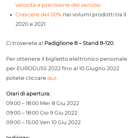
velocità e precisione del servizio
Crescere del 50%
nei volumi prodotti tra il
2020 e 2021
Ci troverete al
Padiglione 8 – Stand 8-120
.
Per ottenere il biglietto elettronico personale
per EUROGUSS 2022 fino al 10 Giugno 2022
potete cliccare
qui
.
Orari di apertura:
09:00 – 18:00 Mer 8 Giu 2022
09:00 – 18:00 Gio 9 Giu 2022
09:00 – 15:00 Ven 10 Giu 2022