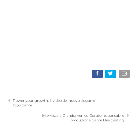
Power your growth, il video del nuovo slogan e
logo Came
Intervista a Giandomenico Corato responsabile
produzione Came Die-Casting