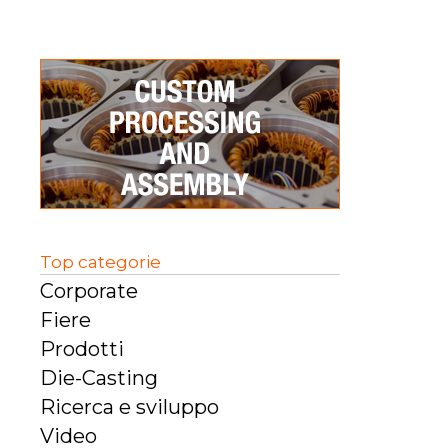
Top categorie
Corporate
Fiere
Prodotti
Die-Casting
Ricerca e sviluppo
Video