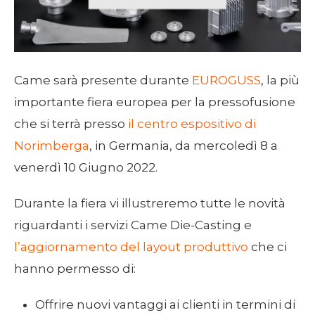
Came sarà presente durante
EUROGUSS
, la più
importante fiera europea per la pressofusione
che si terrà presso
il centro espositivo di
Norimberga
, in Germania, da mercoledì 8 a
venerdì 10 Giugno 2022.
Durante la fiera vi illustreremo tutte le novità
riguardanti i servizi Came Die-Casting e
l’aggiornamento del layout produttivo
che ci
hanno permesso di:
Offrire nuovi vantaggi ai clienti in termini di