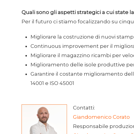
Quali sono gli aspetti strategici a cui state 
Per il futuro ci stiamo focalizzando su cinque
Migliorare la costruzione di nuovi stamp
Continuous improvement per il miglioram
Migliorare il magazzino ricambi per vel
Miglioramento delle isole produttive pe
Garantire il costante miglioramento dell’
14001 e ISO 45001
Contatti:
Giandomenico Corato
Responsabile produzio