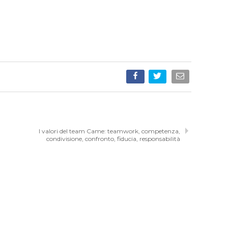
I valori del team Came: teamwork, competenza,
condivisione, confronto, fiducia, responsabilità