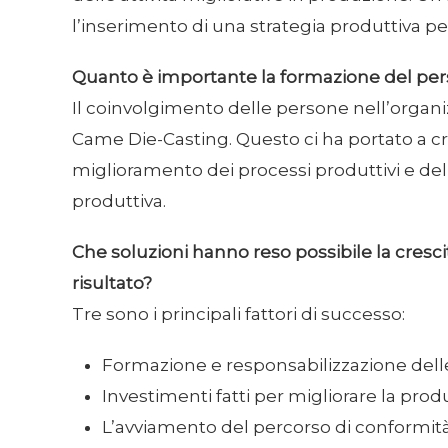
l’inserimento di una strategia produttiva pe
Quanto è importante la formazione del pers
Il coinvolgimento delle persone nell’organi
Came Die-Casting. Questo ci ha portato a cr
miglioramento dei processi produttivi e del 
produttiva.
Che soluzioni hanno reso possibile la crescit
risultato?
Tre sono i principali fattori di successo:
Formazione e responsabilizzazione delle
Investimenti fatti per migliorare la pro
L’avviamento del percorso di conformit