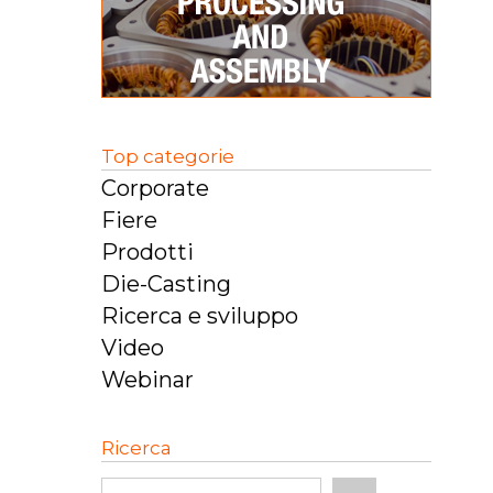
Top categorie
Corporate
Fiere
Prodotti
Die-Casting
Ricerca e sviluppo
Video
Webinar
Ricerca