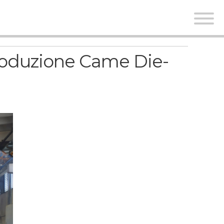
produzione Came Die-