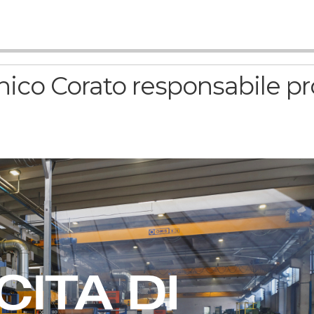
nico Corato responsabile 