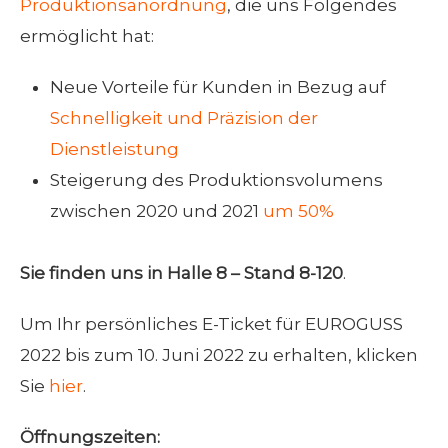
Produktionsanordnung
, die uns Folgendes
ermöglicht hat:
Neue Vorteile für Kunden in Bezug auf
Schnelligkeit und Präzision der
Dienstleistung
Steigerung des Produktionsvolumens
zwischen 2020 und 2021
um 50%
Sie finden uns in Halle 8 – Stand 8-120
.
Um Ihr persönliches E-Ticket für EUROGUSS
2022 bis zum 10. Juni 2022 zu erhalten, klicken
Sie
hier
.
Öffnungszeiten: