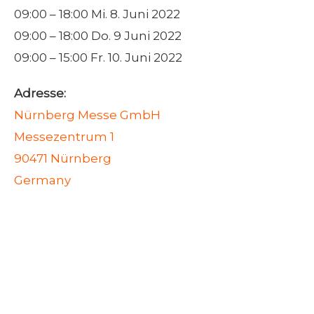
09:00 – 18:00 Mi. 8. Juni 2022
09:00 – 18:00 Do. 9 Juni 2022
09:00 – 15:00 Fr. 10. Juni 2022
Adresse:
Nürnberg Messe GmbH
Messezentrum 1
90471 Nürnberg
Germany