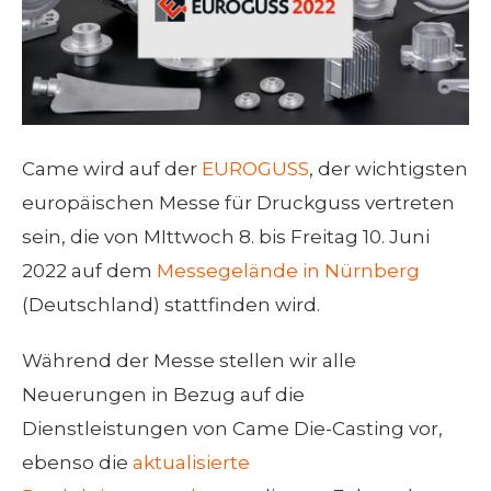
Came wird auf der
EUROGUSS
, der wichtigsten
europäischen Messe für Druckguss vertreten
sein, die von MIttwoch 8. bis Freitag 10. Juni
2022 auf dem
Messegelände in Nürnberg
(Deutschland) stattfinden wird.
Während der Messe stellen wir alle
Neuerungen in Bezug auf die
Dienstleistungen von Came Die-Casting vor,
ebenso die
aktualisierte