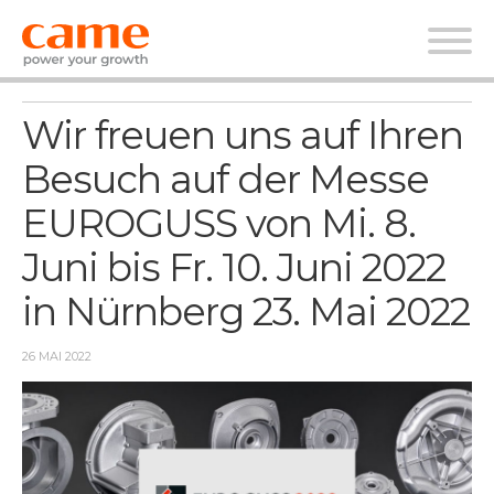
Nachrichten
Wir freuen uns auf Ihren
Besuch auf der Messe
EUROGUSS von Mi. 8.
Juni bis Fr. 10. Juni 2022
in Nürnberg 23. Mai 2022
26 MAI 2022