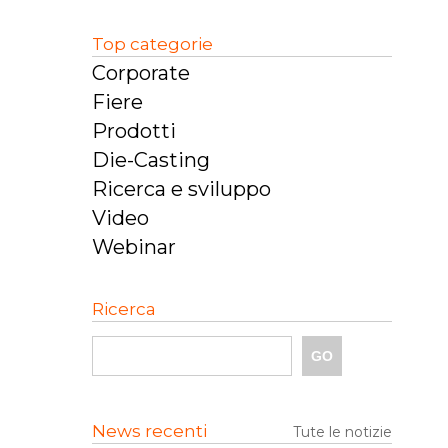
Top categorie
Corporate
Fiere
Prodotti
Die-Casting
Ricerca e sviluppo
Video
Webinar
Ricerca
News recenti
Tute le notizie