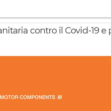
itaria contro il Covid-19 e 