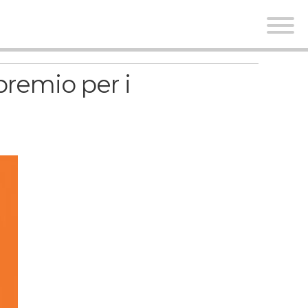
premio per i