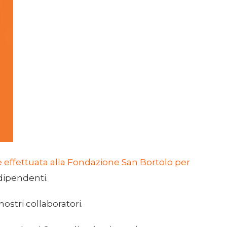
effettuata alla Fondazione San Bortolo per
dipendenti.
nostri collaboratori.