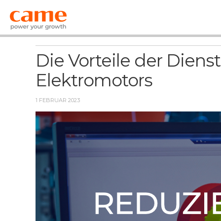
Nachrichten
Die Vorteile der Diens
Elektromotors
1 FEBRUAR 2023