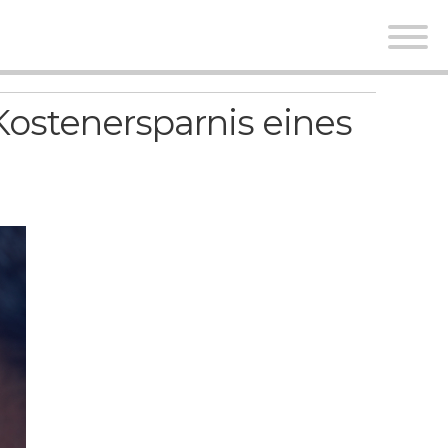
Kostenersparnis eines