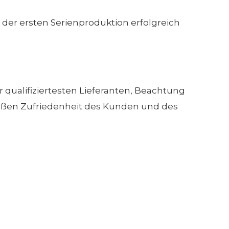
der ersten Serienproduktion erfolgreich
 qualifiziertesten Lieferanten, Beachtung
großen Zufriedenheit des Kunden und des