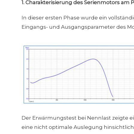
1.
Charakterisierung des Serienmotors am 
In dieser ersten Phase wurde ein vollständ
Eingangs- und Ausgangsparameter des Mot
Der Erwärmungstest bei Nennlast zeigte ei
eine nicht optimale Auslegung hinsichtlic