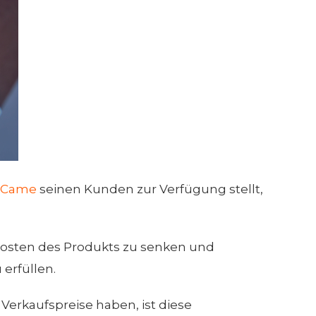
n Came
seinen Kunden zur Verfügung stellt,
 Kosten des Produkts zu senken und
erfüllen.
 Verkaufspreise haben, ist diese