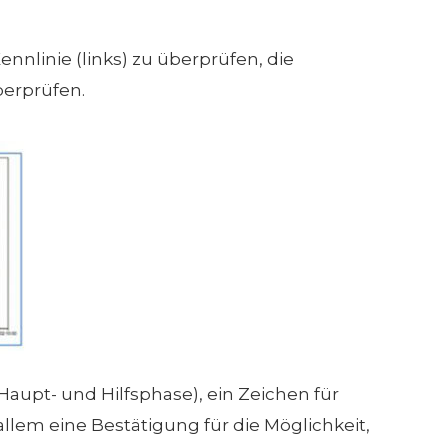
nnlinie (links) zu überprüfen, die
erprüfen.
aupt- und Hilfsphase), ein Zeichen für
lem eine Bestätigung für die Möglichkeit,