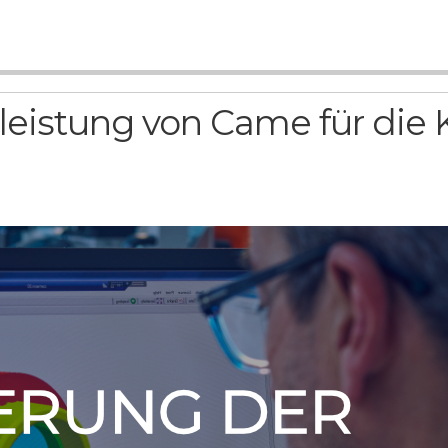
tleistung von Came für die 