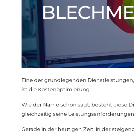
Eine der grundlegenden Dienstleistungen,
ist die Kostenoptimierung.
Wie der Name schon sagt, besteht diese Di
gleichzeitig seine Leistungsanforderungen 
Gerade in der heutigen Zeit, in der steigen