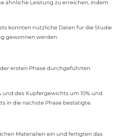
ine ähnliche Leistung zu erreichen, indem
s konnten nützliche Daten für die Studie
ung gewonnen werden.
 der ersten Phase durchgeführten
% und des Kupfergewichts um 10% und
s in die nächste Phase bestätigte.
ichen Materialien ein und fertigten das