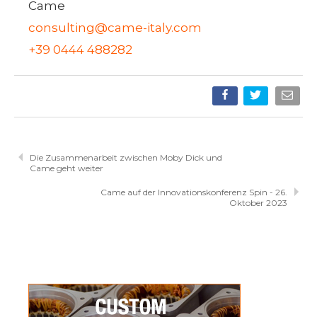
Came
consulting@came-italy.com
+39 0444 488282
Die Zusammenarbeit zwischen Moby Dick und
Came geht weiter
Came auf der Innovationskonferenz Spin - 26.
Oktober 2023