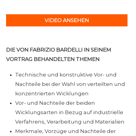
VIDEO ANSEHEN
DIE VON FABRIZIO BARDELLI IN SEINEM
VORTRAG BEHANDELTEN THEMEN
Technische und konstruktive Vor- und
Nachteile bei der Wahl von verteilten und
konzentrierten Wicklungen
Vor- und Nachteile der beiden
Wicklungsarten in Bezug auf industrielle
Verfahrens, Verarbeitung und Materialien
Merkmale, Vorzüge und Nachteile der