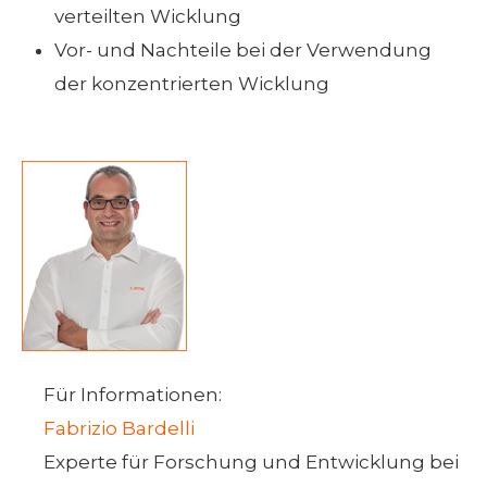
verteilten Wicklung
Vor- und Nachteile bei der Verwendung
der konzentrierten Wicklung
Für Informationen:
Fabrizio Bardelli
Experte für Forschung und Entwicklung bei