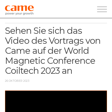
Nachrichten
Sehen Sie sich das
Video des Vortrags von
Came auf der World
Magnetic Conference
Coiltech 2023 an
26 OKTOBER 2023