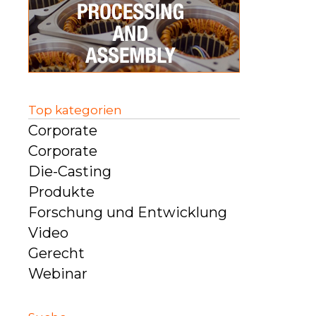
Top kategorien
Corporate
Corporate
Die-Casting
Produkte
Forschung und Entwicklung
Video
Gerecht
Webinar