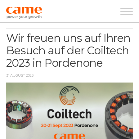
Nachrichten
Wir freuen uns auf Ihren
Besuch auf der Coiltech
2023 in Pordenone
31 AUGUST 2023