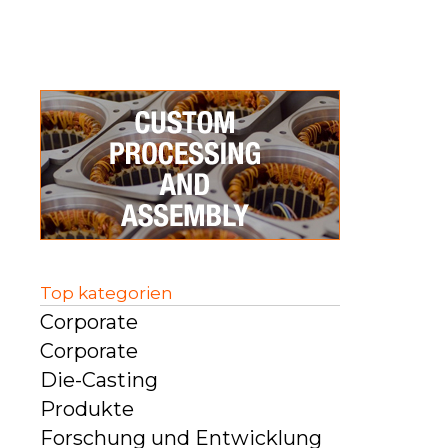
Top kategorien
Corporate
Corporate
Die-Casting
Produkte
Forschung und Entwicklung