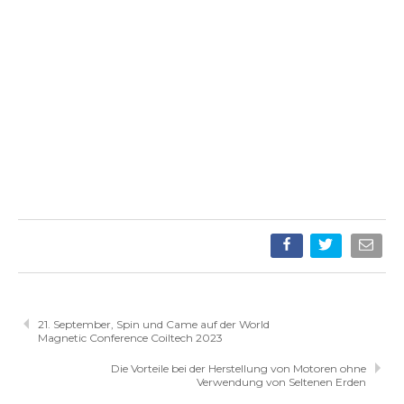
21. September, Spin und Came auf der World
Magnetic Conference Coiltech 2023
Die Vorteile bei der Herstellung von Motoren ohne
Verwendung von Seltenen Erden