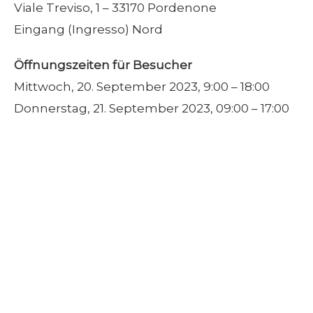
Viale Treviso, 1 – 33170 Pordenone
Eingang (Ingresso) Nord
Öffnungszeiten für Besucher
Mittwoch, 20. September 2023, 9:00 – 18:00
Donnerstag, 21. September 2023, 09:00 – 17:00