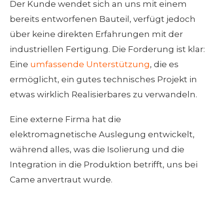
Der Kunde wendet sich an uns mit einem
bereits entworfenen Bauteil, verfügt jedoch
über keine direkten Erfahrungen mit der
industriellen Fertigung. Die Forderung ist klar:
Eine
umfassende Unterstützung
, die es
ermöglicht, ein gutes technisches Projekt in
etwas wirklich Realisierbares zu verwandeln.
Eine externe Firma hat die
elektromagnetische Auslegung entwickelt,
während alles, was die Isolierung und die
Integration in die Produktion betrifft, uns bei
Came anvertraut wurde.