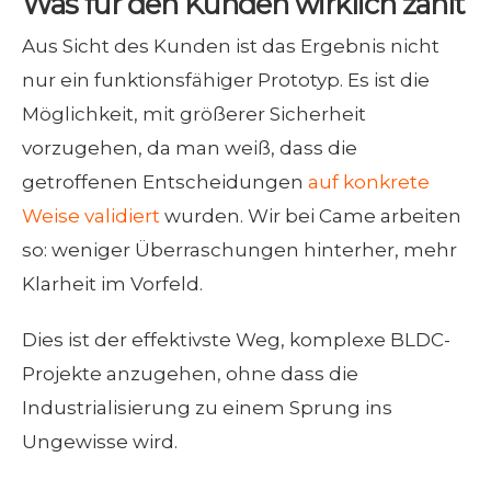
Was für den Kunden wirklich zählt
Aus Sicht des Kunden ist das Ergebnis nicht
nur ein funktionsfähiger Prototyp. Es ist die
Möglichkeit, mit größerer Sicherheit
vorzugehen, da man weiß, dass die
getroffenen Entscheidungen
auf konkrete
Weise validiert
wurden. Wir bei Came arbeiten
so: weniger Überraschungen hinterher, mehr
Klarheit im Vorfeld.
Dies ist der effektivste Weg, komplexe BLDC-
Projekte anzugehen, ohne dass die
Industrialisierung zu einem Sprung ins
Ungewisse wird.