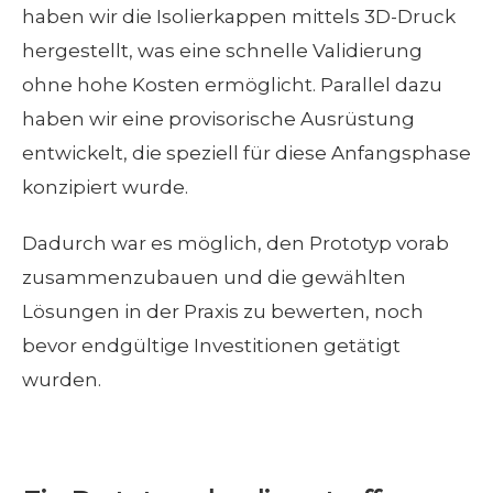
haben wir die Isolierkappen mittels 3D-Druck
hergestellt, was eine schnelle Validierung
ohne hohe Kosten ermöglicht. Parallel dazu
haben wir eine provisorische Ausrüstung
entwickelt, die speziell für diese Anfangsphase
konzipiert wurde.
Dadurch war es möglich, den Prototyp vorab
zusammenzubauen und die gewählten
Lösungen in der Praxis zu bewerten, noch
bevor endgültige Investitionen getätigt
wurden.