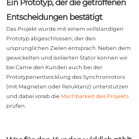
Ein Prototyp, der die getroffenen
Entscheidungen bestätigt
Das Projekt wurde mit einem vollständigen
Prototyp abgeschlossen, der den
ursprünglichen Zielen entsprach. Neben dem
gewickelten und isolierten Stator können wir
bei Came den Kunden auch bei der
Prototypenentwicklung des Synchronrotors
(mit Magneten oder Reluktanz) unterstützen
und dabei vorab die
Machbarkeit des Projekts
prüfen.