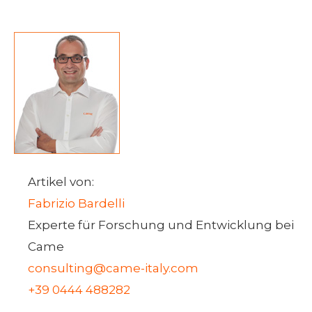
Artikel von:
Fabrizio Bardelli
Experte für Forschung und Entwicklung bei
Came
consulting@came-italy.com
+39 0444 488282