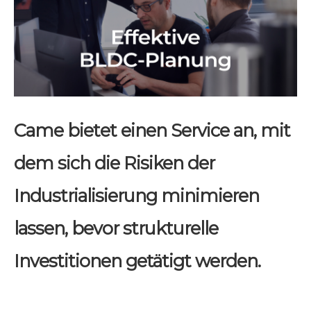
Came bietet einen Service an, mit
dem sich die Risiken der
Industrialisierung minimieren
lassen, bevor strukturelle
Investitionen getätigt werden.