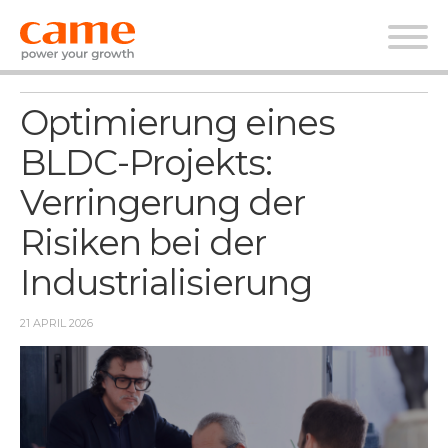
Nachrichten
Optimierung eines
BLDC-Projekts:
Verringerung der
Risiken bei der
Industrialisierung
21 APRIL 2026