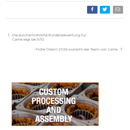
Die durchschnittliche Kundenbewertung für
Came liegt bei 9/10
Frohe Ostern 2026 wünscht das Team von Came