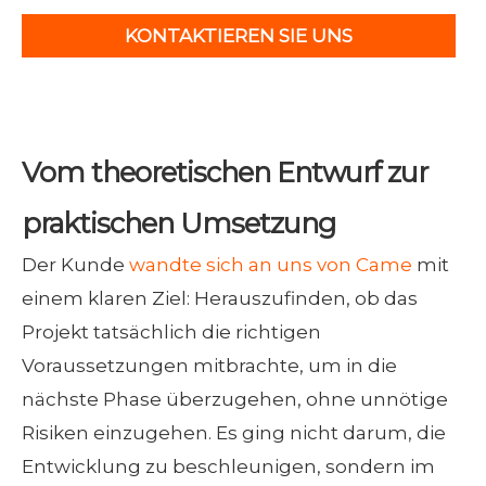
KONTAKTIEREN SIE UNS
Vom theoretischen Entwurf zur
praktischen Umsetzung
Der Kunde
wandte sich an uns von Came
mit
einem klaren Ziel: Herauszufinden, ob das
Projekt tatsächlich die richtigen
Voraussetzungen mitbrachte, um in die
nächste Phase überzugehen, ohne unnötige
Risiken einzugehen. Es ging nicht darum, die
Entwicklung zu beschleunigen, sondern im