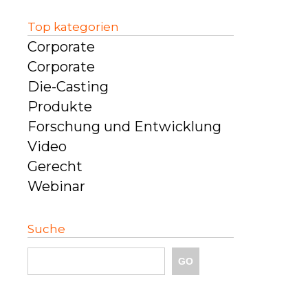
Top kategorien
Corporate
Corporate
Die-Casting
Produkte
Forschung und Entwicklung
Video
Gerecht
Webinar
Suche