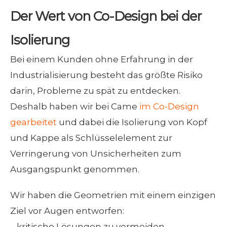
Der Wert von Co-Design bei der
Isolierung
Bei einem Kunden ohne Erfahrung in der
Industrialisierung besteht das größte Risiko
darin, Probleme zu spät zu entdecken.
Deshalb haben wir bei Came
im Co-Design
gearbeitet
und dabei die Isolierung von Kopf
und Kappe als Schlüsselelement zur
Verringerung von Unsicherheiten zum
Ausgangspunkt genommen.
Wir haben die Geometrien mit einem einzigen
Ziel vor Augen entworfen:
–
kritische Lösungen zu vermeiden,