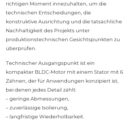
richtigen Moment innezuhalten, um die
technischen Entscheidungen, die
konstruktive Ausrichtung und die tatsächliche
Nachhaltigkeit des Projekts unter
produktionstechnischen Gesichtspunkten zu
überprüfen.
Technischer Ausgangspunkt ist ein
kompakter BLDC-Motor mit einem Stator mit 6
Zähnen, der für Anwendungen konzipiert ist,
bei denen jedes Detail zählt:
–
geringe Abmessungen,
–
zuverlässige Isolierung,
–
langfristige Wiederholbarkeit.