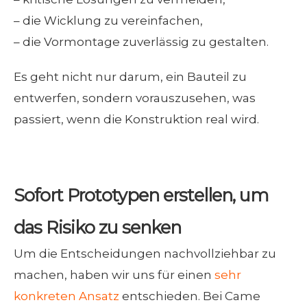
–
die Wicklung zu vereinfachen,
–
die Vormontage zuverlässig zu gestalten.
Es geht nicht nur darum, ein Bauteil zu
entwerfen, sondern vorauszusehen, was
passiert, wenn die Konstruktion real wird.
Sofort Prototypen erstellen, um
das Risiko zu senken
Um die Entscheidungen nachvollziehbar zu
machen, haben wir uns für einen
sehr
konkreten Ansatz
entschieden. Bei Came