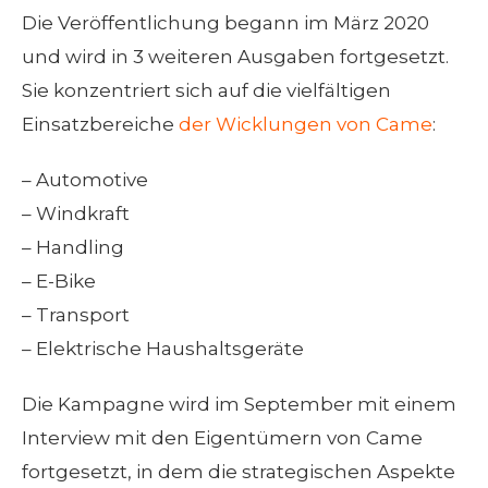
Die Veröffentlichung begann im März 2020
und wird in 3 weiteren Ausgaben fortgesetzt.
Sie konzentriert sich auf die vielfältigen
Einsatzbereiche
der Wicklungen von Came
:
– Automotive
– Windkraft
– Handling
– E-Bike
– Transport
– Elektrische Haushaltsgeräte
Die Kampagne wird im September mit einem
Interview mit den Eigentümern von Came
fortgesetzt, in dem die strategischen Aspekte