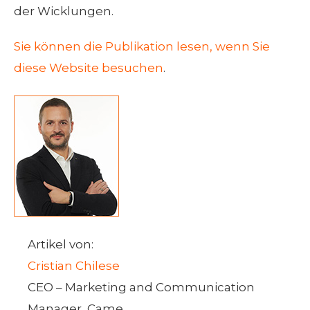
der Wicklungen.
Sie können die Publikation lesen, wenn Sie
diese Website besuchen
.
Artikel von:
Cristian Chilese
CEO – Marketing and Communication
Manager, Came