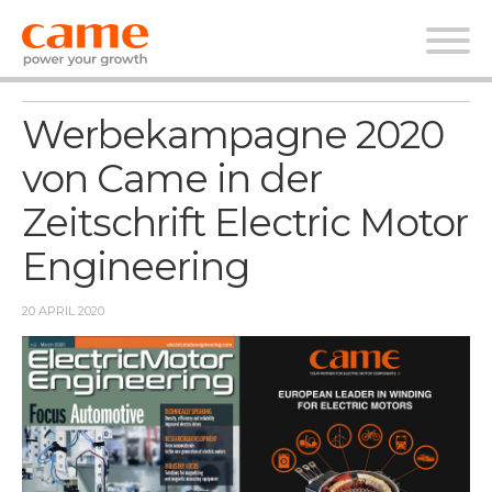
Nachrichten
Werbekampagne 2020
von Came in der
Zeitschrift Electric Motor
Engineering
20 APRIL 2020