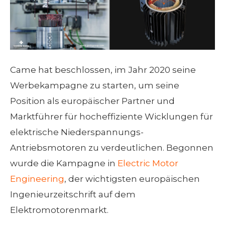
Came hat beschlossen, im Jahr 2020 seine
Werbekampagne zu starten, um seine
Position als europäischer Partner und
Marktführer für hocheffiziente Wicklungen für
elektrische Niederspannungs-
Antriebsmotoren zu verdeutlichen. Begonnen
wurde die Kampagne in
Electric Motor
Engineering
, der wichtigsten europäischen
Ingenieurzeitschrift auf dem
Elektromotorenmarkt.