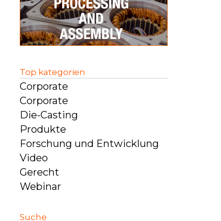
Top kategorien
Corporate
Corporate
Die-Casting
Produkte
Forschung und Entwicklung
Video
Gerecht
Webinar
Suche