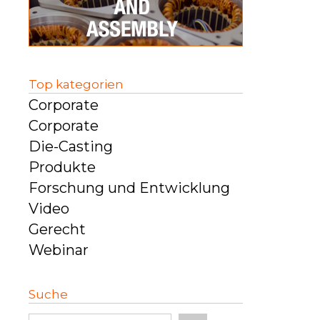
Top kategorien
Corporate
Corporate
Die-Casting
Produkte
Forschung und Entwicklung
Video
Gerecht
Webinar
Suche