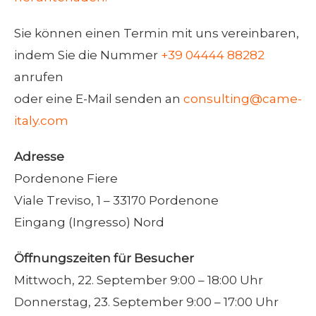
Sie können einen Termin mit uns vereinbaren,
indem Sie die Nummer
+39 04444 88282
anrufen
oder eine E-Mail senden an
consulting@came-
italy.com
Adresse
Pordenone Fiere
Viale Treviso, 1 – 33170 Pordenone
Eingang (Ingresso) Nord
Öffnungszeiten für Besucher
Mittwoch, 22. September 9:00 – 18:00 Uhr
Donnerstag, 23. September 9:00 – 17:00 Uhr