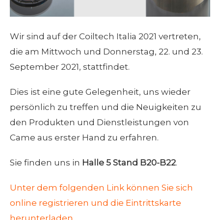
Wir sind auf der Coiltech Italia 2021 vertreten,
die am Mittwoch und Donnerstag, 22. und 23.
September 2021, stattfindet.
Dies ist eine gute Gelegenheit, uns wieder
persönlich zu treffen und die Neuigkeiten zu
den Produkten und Dienstleistungen von
Came aus erster Hand zu erfahren.
Sie finden uns in
Halle 5 Stand B20-B22
.
Unter dem folgenden Link können Sie sich
online registrieren und die Eintrittskarte
herunterladen.