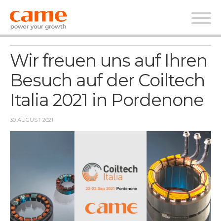
Nachrichten
Wir freuen uns auf Ihren
Besuch auf der Coiltech
Italia 2021 in Pordenone
30 AUGUST 2021