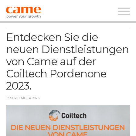
Nachrichten
Entdecken Sie die
neuen Dienstleistungen
von Came auf der
Coiltech Pordenone
2023.
13 SEPTEMBER 2023