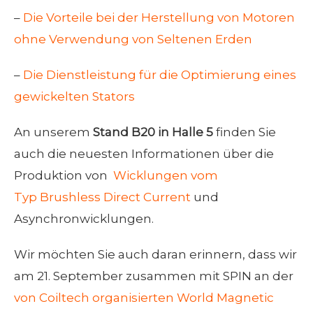
–
Die Vorteile bei der Herstellung von Motoren
ohne Verwendung von Seltenen Erden
–
Die Dienstleistung für die Optimierung eines
gewickelten Stators
An unserem
Stand B20 in Halle 5
finden Sie
auch die neuesten Informationen über die
Produktion von
Wicklungen vom
Typ Brushless Direct Current
und
Asynchronwicklungen.
Wir möchten Sie auch daran erinnern, dass wir
am 21. September zusammen mit SPIN an der
von Coiltech organisierten World Magnetic