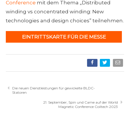
Conference
mit dem Thema „Distributed
winding vs concentrated winding: New
technologies and design choices” teilnehmen.
EINTRITTSKARTE FÜR DIE MESSE
HERUNTERLADEN
Die neuen Dienstleistungen für gewickelte BLDC-
Statoren
21. September, Spin und Came auf der World
Magnetic Conference Coiltech 2023