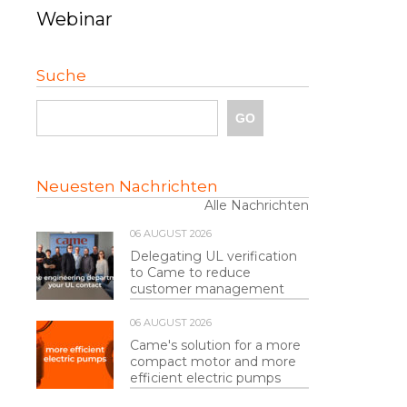
Webinar
Suche
Neuesten Nachrichten
Alle Nachrichten
06 AUGUST 2026
Delegating UL verification
to Came to reduce
customer management
06 AUGUST 2026
Came's solution for a more
compact motor and more
efficient electric pumps