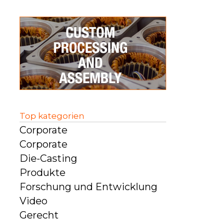
Top kategorien
Corporate
Corporate
Die-Casting
Produkte
Forschung und Entwicklung
Video
Gerecht